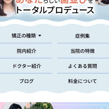
矯正の種類
症例集
院内紹介
当院の特徴
ドクター紹介
よくある質問
ブログ
料金について