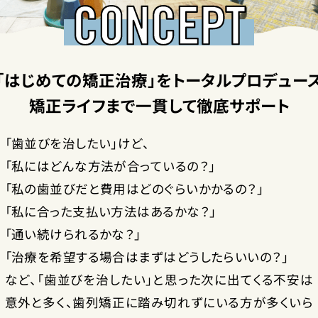
「はじめての矯正治療」をトータルプロデュー
矯正ライフまで一貫して徹底サポート
「歯並びを治したい」けど、
「私にはどんな方法が合っているの？」
「私の歯並びだと費用はどのぐらいかかるの？」
「私に合った支払い方法はあるかな？」
「通い続けられるかな？」
「治療を希望する場合はまずはどうしたらいいの？」
など、「歯並びを治したい」と思った次に出てくる不安は
意外と多く、歯列矯正に踏み切れずにいる方が多くいら