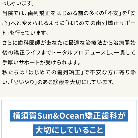
っしゃいます。
当院では、歯列矯正をはじめる前の多くの「不安」を「安
心」へと変えられるように「はじめての歯列矯正サポー
ト」を行っています。
さらに歯科医師があなたに最適な治療法から治療開始
後の矯正ライフまでトータルプロデュースし、一貫して
手厚いサポートが受けられます。
私たちは「はじめての歯列矯正」で不安な方に寄り添
い、「思いやり」のある診療を大切にしています。