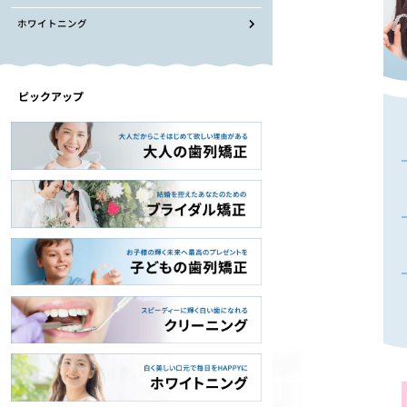
ホワイトニング
ピックアップ