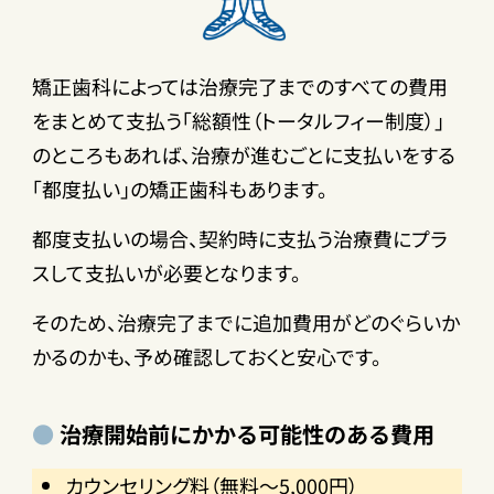
矯正歯科によっては治療完了までのすべての費用
をまとめて支払う「総額性（トータルフィー制度）」
のところもあれば、治療が進むごとに支払いをする
「都度払い」の矯正歯科もあります。
都度支払いの場合、契約時に支払う治療費にプラ
スして支払いが必要となります。
そのため、治療完了までに追加費用がどのぐらいか
かるのかも、予め確認しておくと安心です。
治療開始前にかかる可能性のある費用
カウンセリング料（無料～5,000円）