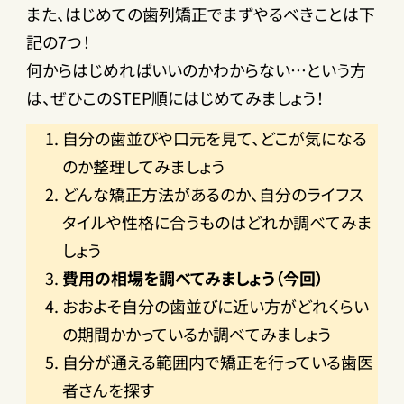
また、はじめての歯列矯正でまずやるべきことは下
記の7つ！
何からはじめればいいのかわからない…という方
は、ぜひこのSTEP順にはじめてみましょう！
自分の歯並びや口元を見て、どこが気になる
のか整理してみましょう
どんな矯正方法があるのか、自分のライフス
タイルや性格に合うものはどれか調べてみま
しょう
費用の相場を調べてみましょう（今回）
おおよそ自分の歯並びに近い方がどれくらい
の期間かかっているか調べてみましょう
自分が通える範囲内で矯正を行っている歯医
者さんを探す