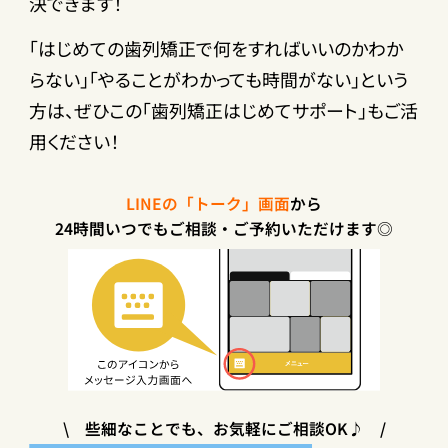
決できます！
「はじめての歯列矯正で何をすればいいのかわか
らない」「やることがわかっても時間がない」という
方は、ぜひこの「歯列矯正はじめてサポート」もご活
用ください！
LINEの「トーク」画面
から
24時間いつでもご相談・ご予約いただけます◎
\ 些細なことでも、お気軽にご相談OK♪ /