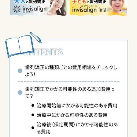
CONTENTS
歯列矯正の種類ごとの費用相場をチェックし
よう！
歯列矯正でかかる可能性のある追加費用っ
て？
治療開始前にかかる可能性のある費用
治療中にかかる可能性のある費用
治療後（保定期間）にかかる可能性のあ
る費用