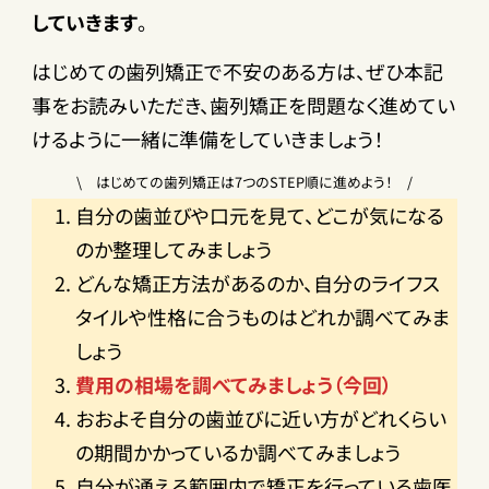
していきます
。
はじめての歯列矯正で不安のある方は、ぜひ本記
事をお読みいただき、歯列矯正を問題なく進めてい
けるように一緒に準備をしていきましょう！
\ はじめての歯列矯正は7つのSTEP順に進めよう！ /
自分の歯並びや口元を見て、どこが気になる
のか整理してみましょう
どんな矯正方法があるのか、自分のライフス
タイルや性格に合うものはどれか調べてみま
しょう
費用の相場を調べてみましょう（今回）
おおよそ自分の歯並びに近い方がどれくらい
の期間かかっているか調べてみましょう
自分が通える範囲内で矯正を行っている歯医