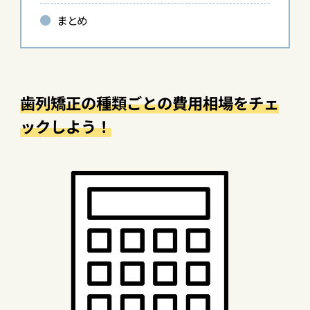
まとめ
歯列矯正の種類ごとの費用相場をチェ
ックしよう！