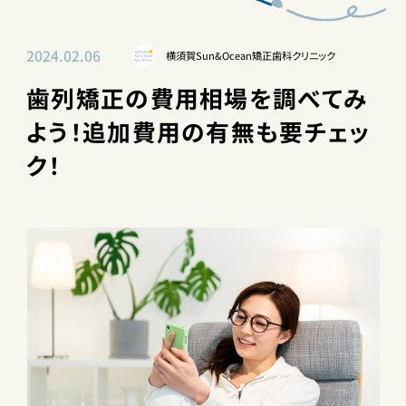
2024.02.06
横須賀Sun&Ocean矯正歯科クリニック
歯列矯正の費用相場を調べてみ
よう！追加費用の有無も要チェッ
ク！