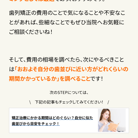
歯列矯正の費用のことで気になることや不安なこ
とがあれば、些細なことでもぜひ当院へお気軽に
ご相談くださいね！
そして、費用の相場を調べたら、次にやるべきこと
は
「おおよそ自分の歯並びに近い方がどれくらいの
期間かかっているか」を調べること
です！
次のSTEPについては、
\ 下記の記事もチェックしてみてください！ /
矯正治療にかかる期間はどのぐらい？自分に似た
歯並びから目安をチェック！