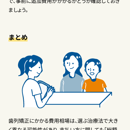
で、事前に追加費用がかかるかどうか確認しておき
ましょう。
まとめ
歯列矯正にかかる費用相場は、選ぶ治療法で大き
く異なる可能性があり、支払い方に関しても「総額