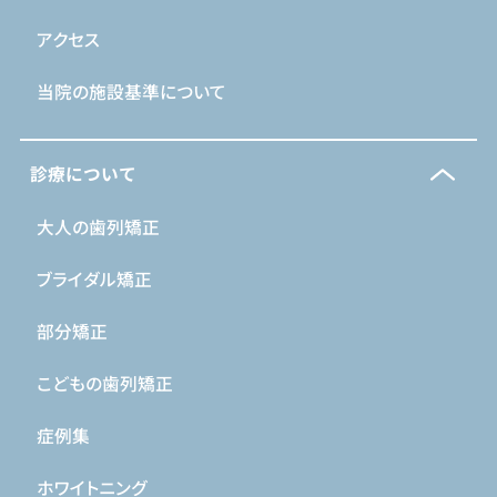
アクセス
当院の施設基準について
診療について
大人の歯列矯正
ブライダル矯正
部分矯正
こどもの歯列矯正
症例集
ホワイトニング