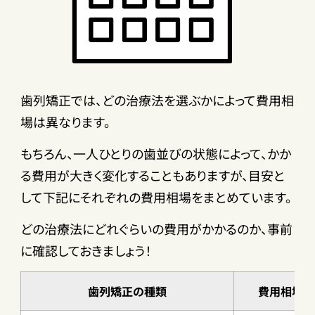
歯列矯正では、どの治療法を選ぶかによって費用相
場は異なります。
もちろん、一人ひとりの歯並びの状態によって、かか
る費用が大きく変化することもありますが、目安と
して下記にそれぞれの費用相場をまとめています。
どの治療法にどれぐらいの費用がかかるのか、事前
に確認しておきましょう！
歯列矯正の種類
費用相場