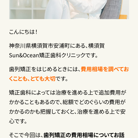
こんにちは！
神奈川県横須賀市安浦町にある、横須賀
Sun&Ocean矯正歯科クリニックです。
歯列矯正をはじめるときには、
費用相場を調べてお
くことも、とても大切
です。
矯正歯科によっては治療を進める上で追加費用が
かかることもあるので、総額でどのぐらいの費用が
かかるのかも把握しておくと、治療を進める上で安
心です。
そこで今回は、
歯列矯正の費用相場についてお話