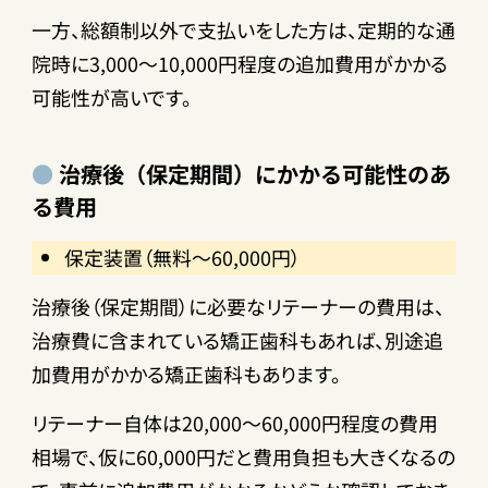
一方、総額制以外で支払いをした方は、定期的な通
院時に3,000～10,000円程度の追加費用がかかる
可能性が高いです。
治療後（保定期間）にかかる可能性のあ
る費用
保定装置（無料～60,000円）
治療後（保定期間）に必要なリテーナーの費用は、
治療費に含まれている矯正歯科もあれば、別途追
加費用がかかる矯正歯科もあります。
リテーナー自体は20,000～60,000円程度の費用
相場で、仮に60,000円だと費用負担も大きくなるの