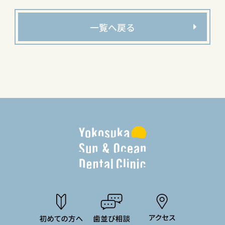
一覧へ戻る