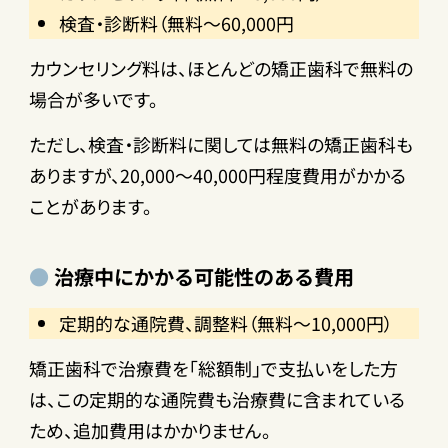
検査・診断料（無料～60,000円
カウンセリング料は、ほとんどの矯正歯科で無料の
場合が多いです。
ただし、検査・診断料に関しては無料の矯正歯科も
ありますが、20,000～40,000円程度費用がかかる
ことがあります。
治療中にかかる可能性のある費用
定期的な通院費、調整料（無料～10,000円）
矯正歯科で治療費を「総額制」で支払いをした方
は、この定期的な通院費も治療費に含まれている
ため、追加費用はかかりません。