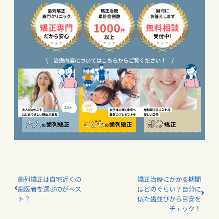
\ 治療内容についてはこちらからご覧ください！ /
歯列矯正は自宅近くの
矯正治療にかかる期間
歯医者を選ぶのがベス
はどのぐらい？自分に
ト？
似た歯並びから目安を
チェック！