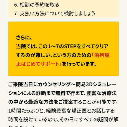
相談の予約を取る
支払い方法について検討しましょう
さらに、
当院では、この1～7のSTEPをすべてクリア
するのが難しい、という方のための
「歯列矯
正はじめてサポート」
を行っています。
ご来院当日にカウンセリング～簡易3Dシミュレー
ションによる診断まで無料で行えて、豊富な治療法
の中から最適な方法をご提案
することが可能です。
1時間たっぷりと、経験豊富な矯正医とお話しする
時間を設けているので、その日にすべての疑問が解