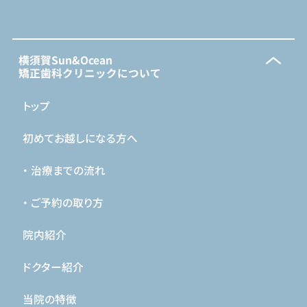
横須賀Sun&Ocean
矯正歯科クリニックについて
トップ
初めてお越しになる方へ
・ 治療までの流れ
・ ご予約の取り方
院内紹介
ドクター紹介
当院の特徴