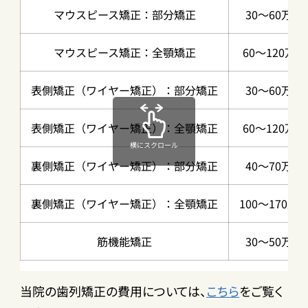
マウスピース矯正：部分矯正
30～60万円
マウスピース矯正：全顎矯正
60～120万円
表側矯正（ワイヤー矯正）：部分矯正
30～60万円
表側矯正（ワイヤー矯正）：全顎矯正
60～120万円
横にスクロール
裏側矯正（ワイヤー矯正）：部分矯正
40～70万円
裏側矯正（ワイヤー矯正）：全顎矯正
100～170万
筋機能矯正
30～50万円
当院の歯列矯正の費用については、
こちら
をご覧く