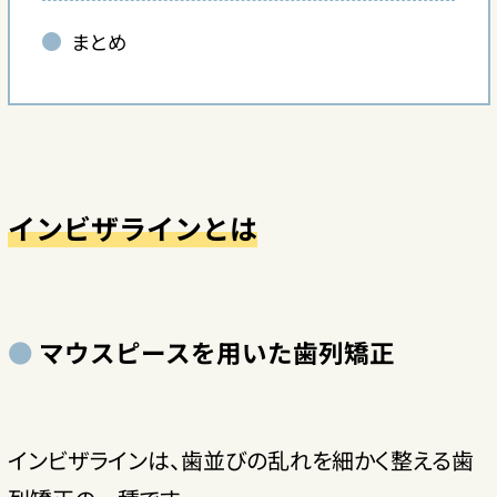
まとめ
インビザラインとは
マウスピースを用いた歯列矯正
インビザラインは、歯並びの乱れを細かく整える歯