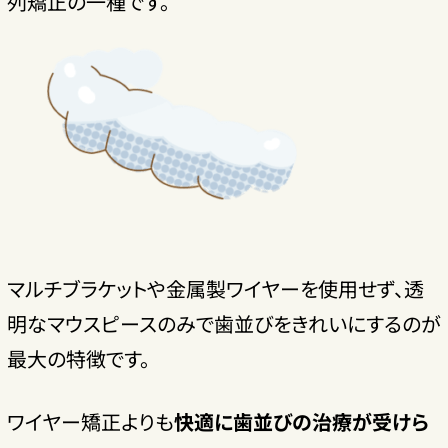
列矯正の一種です。
マルチブラケットや金属製ワイヤーを使用せず、透
明なマウスピースのみで歯並びをきれいにするのが
最大の特徴です。
ワイヤー矯正よりも
快適に歯並びの治療が受けら