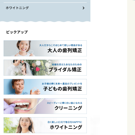
ホワイトニング
ピックアップ