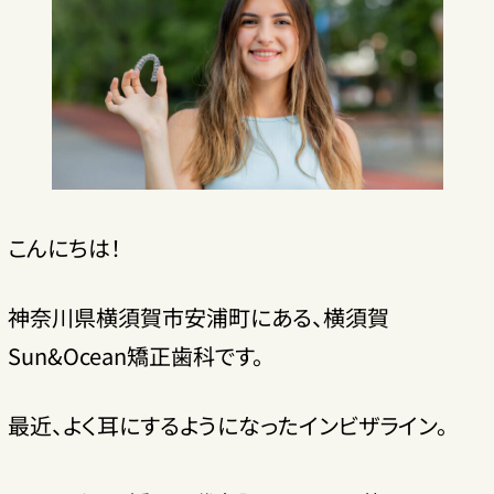
こんにちは！
神奈川県横須賀市安浦町にある、横須賀
Sun&Ocean矯正歯科です。
最近、よく耳にするようになったインビザライン。