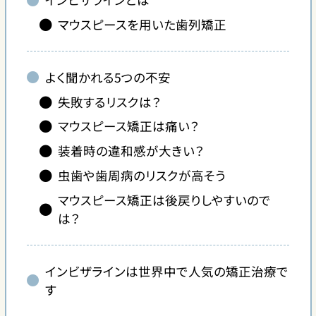
マウスピースを用いた歯列矯正
よく聞かれる5つの不安
失敗するリスクは？
マウスピース矯正は痛い？
装着時の違和感が大きい？
虫歯や歯周病のリスクが高そう
マウスピース矯正は後戻りしやすいので
は？
インビザラインは世界中で人気の矯正治療で
す