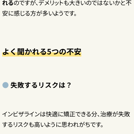
れる
のですが、デメリットも大きいのではないかと不
安に感じる方が多いようです。
よく聞かれる5つの不安
失敗するリスクは？
インビザラインは快適に矯正できる分、治療が失敗
するリスクも高いように思われがちです。