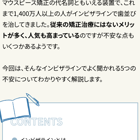
マウスピース矯正の代名詞ともいえる装置で、これ
まで1,400万人以上の人がインビザラインで歯並び
を治してきました。
従来の矯正治療にはないメリッ
トが多く、人気も高まっている
のですが不安な点も
いくつかあるようです。
今回は、そんなインビザラインでよく聞かれる5つの
不安についてわかりやすく解説します。
CONTENTS
インビザラインとは